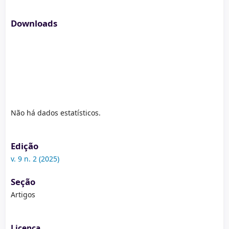
Downloads
Não há dados estatísticos.
Edição
v. 9 n. 2 (2025)
Seção
Artigos
Licença