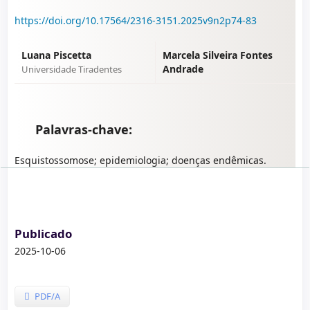
https://doi.org/10.17564/2316-3151.2025v9n2p74-83
Luana Piscetta
Marcela Silveira Fontes
Andrade
Universidade Tiradentes
Palavras-chave:
Esquistossomose; epidemiologia; doenças endêmicas.
Publicado
2025-10-06
PDF/A