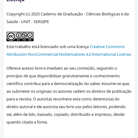
Copyright (c) 2025 Caderno de Graduação - Ciências Biológicas e da
Saúde - UNIT - SERGIPE
Este trabalho está licenciado sob uma licença
Creative Commons
Attribution-NonCommercial-NoDerivatives 4.0 International License
.
Oferece acesso livre e imediato ao seu conteúdo, seguindo o
princípio de que disponibilizar gratuitamente o conhecimento
científico contribui para a democratização do saber. Assume-se que,
ao submeter os originais os autores cedem os direitos de publicação
para a revista. O autor(a) reconhece esta como detentor(a) do
direito autoral e ele autoriza seu livre uso pelos leitores, podendo
ser, além de lido, baixado, copiado, distribuído e impresso, desde
quando citada a fonte.