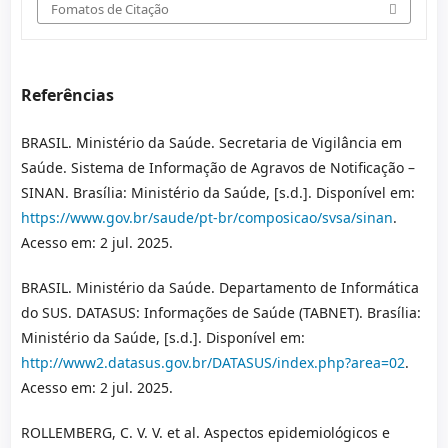
Fomatos de Citação
Referências
BRASIL. Ministério da Saúde. Secretaria de Vigilância em
Saúde. Sistema de Informação de Agravos de Notificação –
SINAN. Brasília: Ministério da Saúde, [s.d.]. Disponível em:
https://www.gov.br/saude/pt-br/composicao/svsa/sinan
.
Acesso em: 2 jul. 2025.
BRASIL. Ministério da Saúde. Departamento de Informática
do SUS. DATASUS: Informações de Saúde (TABNET). Brasília:
Ministério da Saúde, [s.d.]. Disponível em:
http://www2.datasus.gov.br/DATASUS/index.php?area=02
.
Acesso em: 2 jul. 2025.
ROLLEMBERG, C. V. V. et al. Aspectos epidemiológicos e