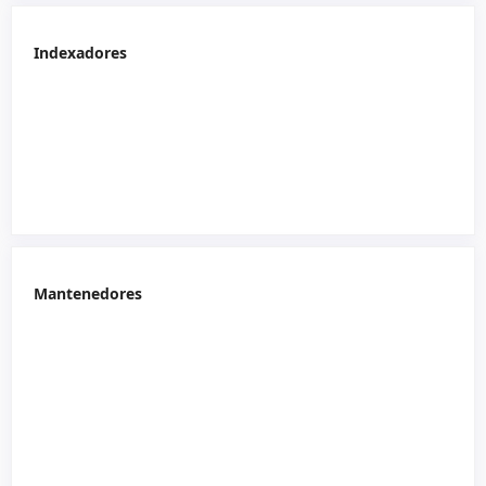
Indexadores
Mantenedores