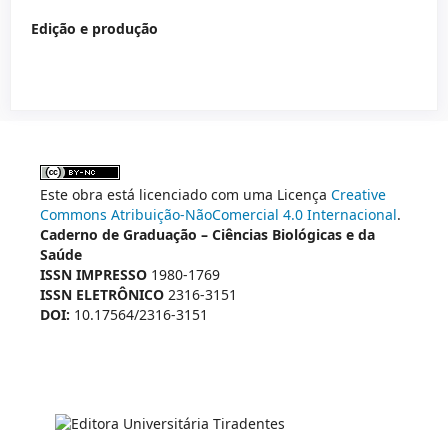
Edição e produção
Este obra está licenciado com uma Licença
Creative
Commons Atribuição-NãoComercial 4.0 Internacional
.
Caderno de Graduação – Ciências Biológicas e da
Saúde
ISSN IMPRESSO
1980-1769
ISSN ELETRÔNICO
2316-3151
DOI:
10.17564/2316-3151