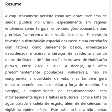
Resumo
A esquistossomose persiste como um grave problema de
saúde pública no Brasil, especialmente em regiões
endêmicas como Sergipe, onde condições socioambientais
precárias favorecem a transmissão da doença. Este estudo
investiga a distribuição espacial dos casos e sua correlação
com fatores como saneamento básico, urbanização
desordenada e acesso a serviços de saúde, analisando
dados do Sistema de Informação de Agravos de Notificação
(SINAN) entre 2022 e 2023. A doença, que afeta
predominantemente populações vulneráveis, não só
compromete a qualidade de vida, mas também gera
impactos econômicos ao debilitar a força de trabalho. Em
Sergipe, a endemicidade da esquistossomose está
intrinsecamente ligada a falhas estruturais, como a falta de
água tratada e coleta de esgoto, além de deficiências na
vigilância epidemiológica. Este trabalho busca não apenas