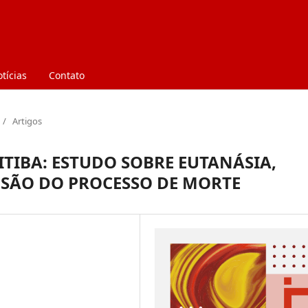
tícias
Contato
/
Artigos
ITIBA: ESTUDO SOBRE EUTANÁSIA,
SÃO DO PROCESSO DE MORTE