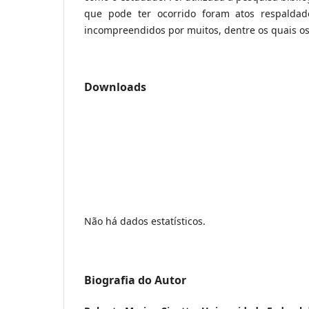
que pode ter ocorrido foram atos respaldado
incompreendidos por muitos, dentre os quais os
Downloads
Não há dados estatísticos.
Biografia do Autor