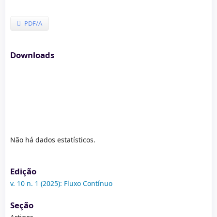
PDF/A
Downloads
Não há dados estatísticos.
Edição
v. 10 n. 1 (2025): Fluxo Contínuo
Seção