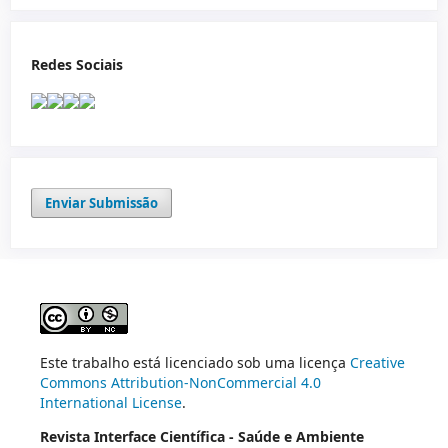
Redes Sociais
Enviar Submissão
Este trabalho está licenciado sob uma licença
Creative
Commons Attribution-NonCommercial 4.0
International License
.
Revista Interface Científica - Saúde e Ambiente