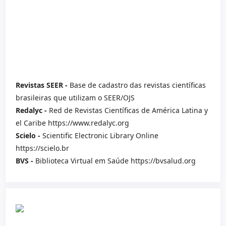
Revistas SEER -
Base de cadastro das revistas científicas
brasileiras que utilizam o SEER/OJS
Redalyc -
Red de Revistas Científicas de América Latina y
el Caribe https://www.redalyc.org
Scielo -
Scientific Electronic Library Online
https://scielo.br
BVS -
Biblioteca Virtual em Saúde https://bvsalud.org