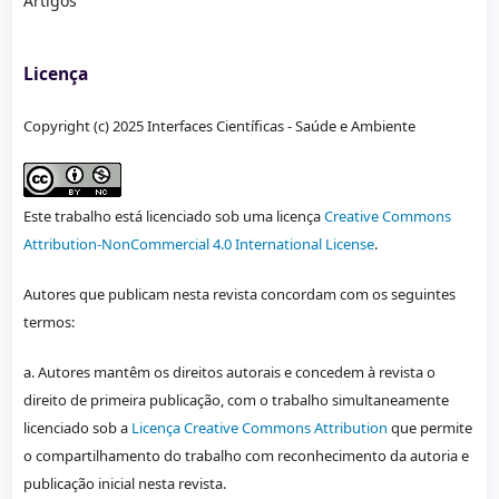
Artigos
Licença
Copyright (c) 2025 Interfaces Científicas - Saúde e Ambiente
Este trabalho está licenciado sob uma licença
Creative Commons
Attribution-NonCommercial 4.0 International License
.
Autores que publicam nesta revista concordam com os seguintes
termos:
a. Autores mantêm os direitos autorais e concedem à revista o
direito de primeira publicação, com o trabalho simultaneamente
licenciado sob a
Licença Creative Commons Attribution
que permite
o compartilhamento do trabalho com reconhecimento da autoria e
publicação inicial nesta revista.