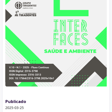
Publicado
2025-03-25