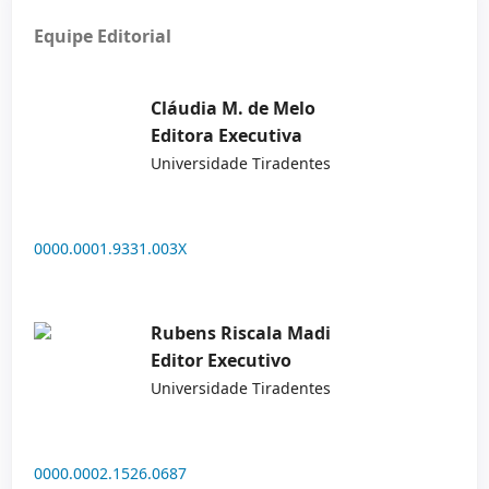
Equipe Editorial
Cláudia M. de Melo
Editora Executiva
Universidade Tiradentes
0000.0001.9331.003X
Rubens Riscala Madi
Editor Executivo
Universidade Tiradentes
0000.0002.1526.0687