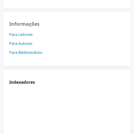
Informações
Para Leitores
Para Autores
Para Bibliotecários
Indexadores