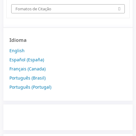
Fomatos de Citação
Idioma
English
Español (España)
Français (Canada)
Português (Brasil)
Português (Portugal)